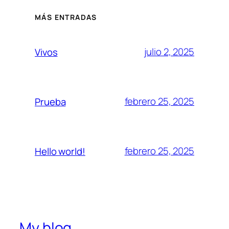
MÁS ENTRADAS
julio 2, 2025
Vivos
febrero 25, 2025
Prueba
febrero 25, 2025
Hello world!
My blog