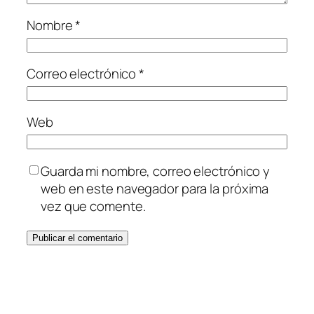
Nombre
*
Correo electrónico
*
Web
Guarda mi nombre, correo electrónico y
web en este navegador para la próxima
vez que comente.