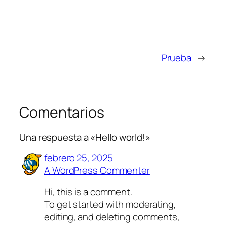
Prueba
→
Comentarios
Una respuesta a «Hello world!»
febrero 25, 2025
A WordPress Commenter
Hi, this is a comment.
To get started with moderating,
editing, and deleting comments,