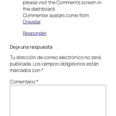
please visit the Comments screen in
the dashboard.
Commenter avatars come from
Gravatar
.
Responder
Deja una respuesta
Tu dirección de correo electrónico no será
publicada.
Los campos obligatorios están
marcados con
*
Comentario
*